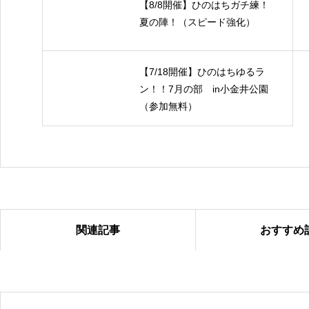
【8/8開催】ひのはちガチ練！
夏の陣！（スピード強化）
【7/18開催】ひのはちゆるラ
ン！！7月の部 in小金井公園
（参加無料）
関連記事
おすすめ